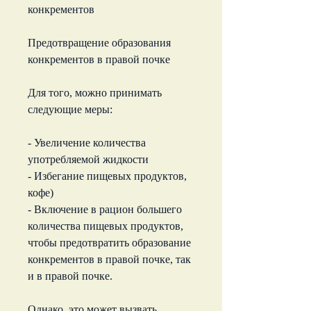
конкрементов
Предотвращение образования 
конкрементов в правой почке
Для того, можно принимать 
следующие меры:
- Увеличение количества 
употребляемой жидкости
- Избегание пищевых продуктов, 
кофе)
- Включение в рацион большего 
количества пищевых продуктов, 
чтобы предотвратить образование 
конкрементов в правой почке, так 
и в правой почке.
Однако, это может вызвать 