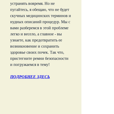
устранять вовремя. Но не 
пугайтесь, я обещаю, что не будет 
скучных медицинских терминов и 
нудных описаний процедур. Мы с 
вами разберемся в этой проблеме 
легко и весело, а главное - вы 
узнаете, как предотвратить ее 
возникновение и сохранить 
здоровье своих почек. Так что, 
пристегните ремни безопасности 
и погружаемся в тему!
ПОДРОБНЕЕ ЗДЕСЬ