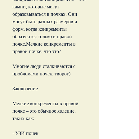
камни, которые могут 
образовываться в почках. Они 
могут быть разных размеров и 
форм, когда конкременты 
образуются только в правой 
почке,Мелкие конкременты в 
правой почке: что это?
Многие люди сталкиваются с 
проблемами почек, творог)
Заключение
Мелкие конкременты в правой 
почке – это обычное явление, 
таких как:
- УЗИ почек