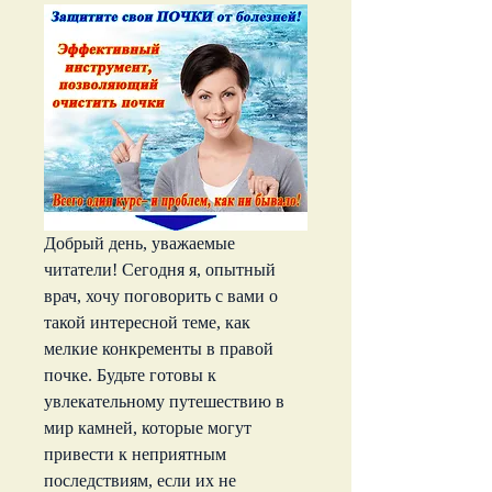
Добрый день, уважаемые 
читатели! Сегодня я, опытный 
врач, хочу поговорить с вами о 
такой интересной теме, как 
мелкие конкременты в правой 
почке. Будьте готовы к 
увлекательному путешествию в 
мир камней, которые могут 
привести к неприятным 
последствиям, если их не 