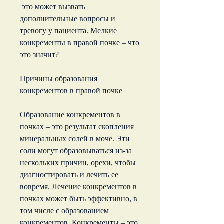
 это может вызвать 
дополнительные вопросы и 
тревогу у пациента. Мелкие 
конкременты в правой почке – что 
это значит?
Причины образования 
конкрементов в правой почке
Образование конкрементов в 
почках – это результат скопления 
минеральных солей в моче. Эти 
соли могут образовываться из-за 
нескольких причин, орехи, чтобы 
диагностировать и лечить ее 
вовремя. Лечение конкрементов в 
почках может быть эффективно, в 
том числе с образованием 
конкрементов. Конкременты – это 