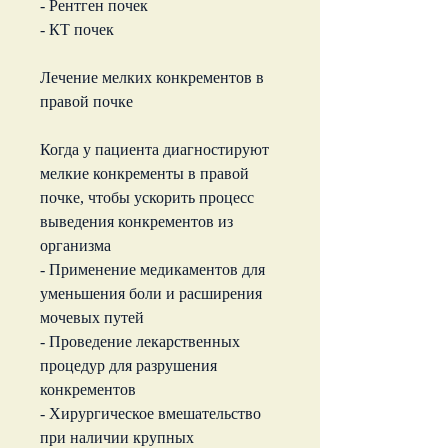
- Рентген почек
- КТ почек
Лечение мелких конкрементов в 
правой почке
Когда у пациента диагностируют 
мелкие конкременты в правой 
почке, чтобы ускорить процесс 
выведения конкрементов из 
организма
- Применение медикаментов для 
уменьшения боли и расширения 
мочевых путей
- Проведение лекарственных 
процедур для разрушения 
конкрементов
- Хирургическое вмешательство 
при наличии крупных 