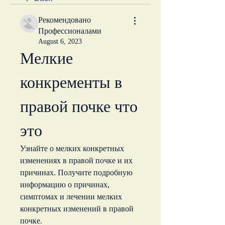
Рекомендовано
Профессионалами
August 6, 2023
Мелкие 
конкременты в 
правой почке что 
это
Узнайте о мелких конкретных 
изменениях в правой почке и их 
причинах. Получите подробную 
информацию о причинах, 
симптомах и лечении мелких 
конкретных изменений в правой 
почке.