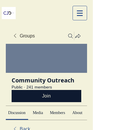
Groups
Community Outreach
Public
·
241 members
Join
Discussion
Media
Members
About
Back