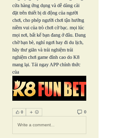
cửa hàng ứng dụng và dễ dàng cài 
đặt trên thiết bị di động của người 
chơi, cho phép người chơi tận hưởng 
niềm vui của trò chơi cờ bạc. mọi lúc 
mọi nơi, bất kể bạn đang ở đâu. Đang 
chờ bạn bè, nghỉ ngơi hay đi du lịch, 
hãy thư giãn và trải nghiệm trải 
nghiệm chơi game đỉnh cao do K8 
mang lại. Tải ngay APP chính thức 
của
0
0
Write a comment...