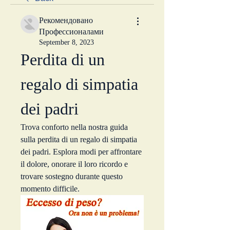
Рекомендовано
Профессионалами
September 8, 2023
Perdita di un 
regalo di simpatia 
dei padri
Trova conforto nella nostra guida 
sulla perdita di un regalo di simpatia 
dei padri. Esplora modi per affrontare 
il dolore, onorare il loro ricordo e 
trovare sostegno durante questo 
momento difficile.