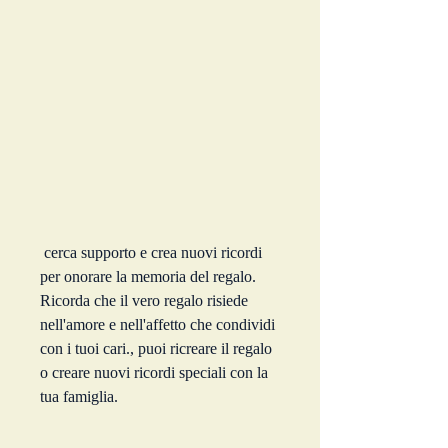
 cerca supporto e crea nuovi ricordi 
per onorare la memoria del regalo. 
Ricorda che il vero regalo risiede 
nell'amore e nell'affetto che condividi 
con i tuoi cari., puoi ricreare il regalo 
o creare nuovi ricordi speciali con la 
tua famiglia.