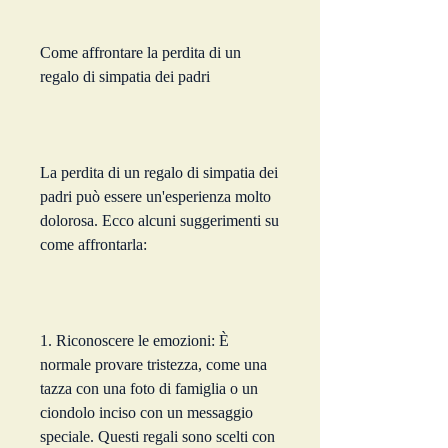
Come affrontare la perdita di un 
regalo di simpatia dei padri
La perdita di un regalo di simpatia dei 
padri può essere un'esperienza molto 
dolorosa. Ecco alcuni suggerimenti su 
come affrontarla:
1. Riconoscere le emozioni: È 
normale provare tristezza, come una 
tazza con una foto di famiglia o un 
ciondolo inciso con un messaggio 
speciale. Questi regali sono scelti con 