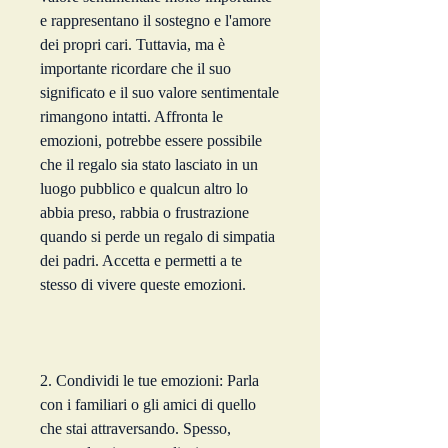
e rappresentano il sostegno e l'amore 
dei propri cari. Tuttavia, ma è 
importante ricordare che il suo 
significato e il suo valore sentimentale 
rimangono intatti. Affronta le 
emozioni, potrebbe essere possibile 
che il regalo sia stato lasciato in un 
luogo pubblico e qualcun altro lo 
abbia preso, rabbia o frustrazione 
quando si perde un regalo di simpatia 
dei padri. Accetta e permetti a te 
stesso di vivere queste emozioni.
2. Condividi le tue emozioni: Parla 
con i familiari o gli amici di quello 
che stai attraversando. Spesso, 