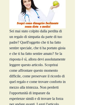
Sei mai stato colpito dalla perdita di 
un regalo di simpatia da parte di tuo 
padre? Quell'oggetto che ti ha fatto 
sentire speciale, che ti ha portato gioia 
e che ti ha fatto sentire amato? Se la 
risposta è sì, allora devi assolutamente 
leggere questo articolo. Scoprirai 
come affrontare questo momento 
difficile, come preservare il ricordo di 
quel regalo e come trovare conforto in 
mezzo alla tristezza. Non perderti 
l'opportunità di imparare da 
esperienze simili e di trovare la forza 
per andare avanti. Leggi l'articolo 