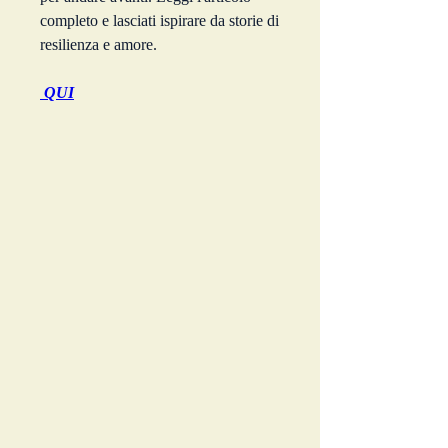
completo e lasciati ispirare da storie di 
resilienza e amore.
 QUI