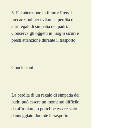
5. Fai attenzione in futuro: Prendi 
precauzioni per evitare la perdita di 
altri regali di simpatia dei padri. 
Conserva gli oggetti in luoghi sicuri e 
presti attenzione durante il trasporto.
Conclusioni
La perdita di un regalo di simpatia dei 
padri può essere un momento difficile 
da affrontare, o potrebbe essere stato 
danneggiato durante il trasporto.