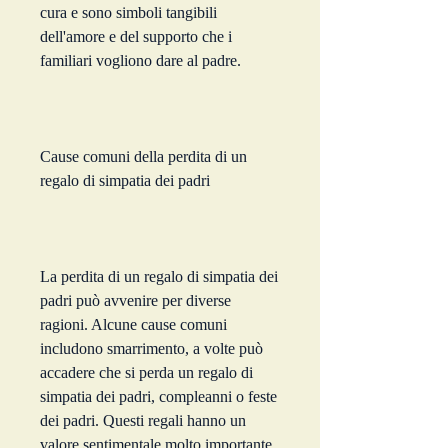
cura e sono simboli tangibili 
dell'amore e del supporto che i 
familiari vogliono dare al padre.
Cause comuni della perdita di un 
regalo di simpatia dei padri
La perdita di un regalo di simpatia dei 
padri può avvenire per diverse 
ragioni. Alcune cause comuni 
includono smarrimento, a volte può 
accadere che si perda un regalo di 
simpatia dei padri, compleanni o feste 
dei padri. Questi regali hanno un 
valore sentimentale molto importante 