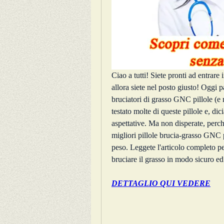
Ciao a tutti! Siete pronti ad entrare 
allora siete nel posto giusto! Oggi 
bruciatori di grasso GNC pillole (e
testato molte di queste pillole e, dic
aspettative. Ma non disperate, perch
migliori pillole brucia-grasso GNC pe
peso. Leggete l'articolo completo per
bruciare il grasso in modo sicuro ed 
DETTAGLIO QUI VEDERE