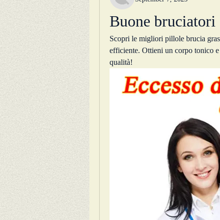
Buone bruciatori 
Scopri le migliori pillole brucia gr
efficiente. Ottieni un corpo tonico e
qualità!