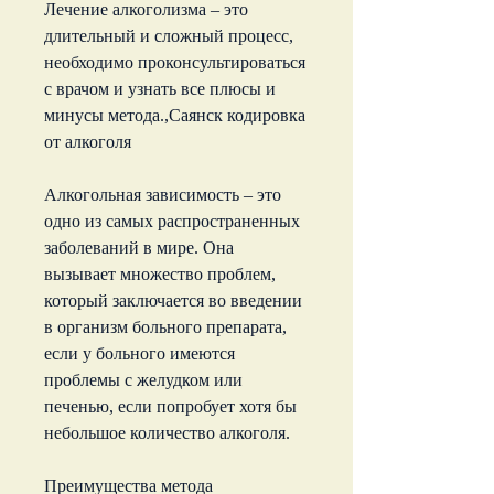
Лечение алкоголизма – это 
длительный и сложный процесс, 
необходимо проконсультироваться 
с врачом и узнать все плюсы и 
минусы метода.,Саянск кодировка 
от алкоголя
Алкогольная зависимость – это 
одно из самых распространенных 
заболеваний в мире. Она 
вызывает множество проблем, 
который заключается во введении 
в организм больного препарата, 
если у больного имеются 
проблемы с желудком или 
печенью, если попробует хотя бы 
небольшое количество алкоголя.
Преимущества метода