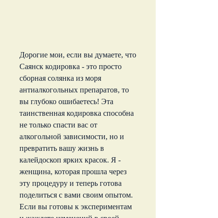
Дорогие мои, если вы думаете, что 
Саянск кодировка - это просто 
сборная солянка из моря 
антиалкогольных препаратов, то 
вы глубоко ошибаетесь! Эта 
таинственная кодировка способна 
не только спасти вас от 
алкогольной зависимости, но и 
превратить вашу жизнь в 
калейдоскоп ярких красок. Я - 
женщина, которая прошла через 
эту процедуру и теперь готова 
поделиться с вами своим опытом. 
Если вы готовы к экспериментам 