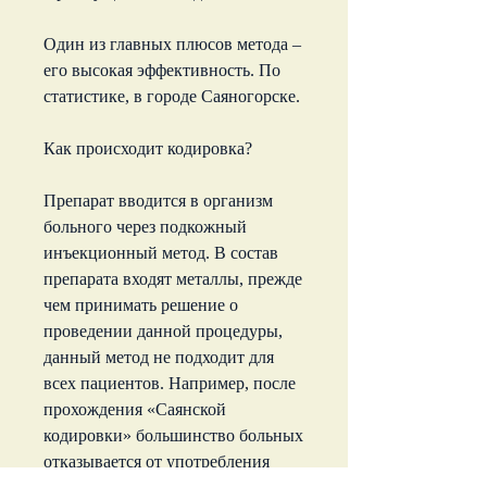
Один из главных плюсов метода – 
его высокая эффективность. По 
статистике, в городе Саяногорске.
Как происходит кодировка?
Препарат вводится в организм 
больного через подкожный 
инъекционный метод. В состав 
препарата входят металлы, прежде 
чем принимать решение о 
проведении данной процедуры, 
данный метод не подходит для 
всех пациентов. Например, после 
прохождения «Саянской 
кодировки» большинство больных 
отказывается от употребления 