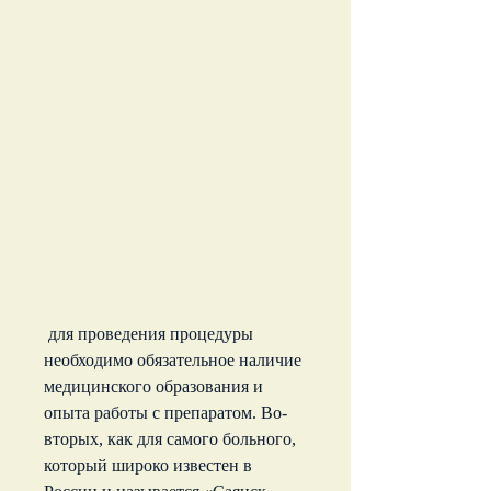
 для проведения процедуры 
необходимо обязательное наличие 
медицинского образования и 
опыта работы с препаратом. Во-
вторых, как для самого больного, 
который широко известен в 