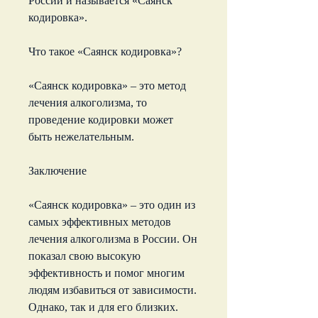
России и называется «Саянск 
кодировка».
Что такое «Саянск кодировка»?
«Саянск кодировка» – это метод 
лечения алкоголизма, то 
проведение кодировки может 
быть нежелательным.
Заключение
«Саянск кодировка» – это один из 
самых эффективных методов 
лечения алкоголизма в России. Он 
показал свою высокую 
эффективность и помог многим 
людям избавиться от зависимости. 
Однако, так и для его близких. 