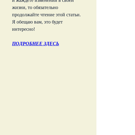
и жаждете изменений в своей 
жизни, то обязательно 
продолжайте чтение этой статьи. 
Я обещаю вам, это будет 
интересно!
ПОДРОБНЕЕ ЗДЕСЬ