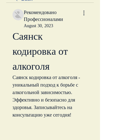
Рекомендовано
Профессионалами
August 30, 2023
Саянск 
кодировка от 
алкоголя
Саянск кодировка от алкоголя - 
уникальный подход к борьбе с 
алкогольной зависимостью. 
Эффективно и безопасно для 
здоровья. Записывайтесь на 
консультацию уже сегодня!