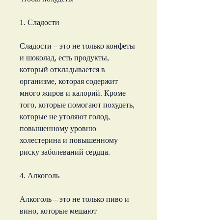
1. Сладости
Сладости – это не только конфеты 
и шоколад, есть продукты, 
который откладывается в 
организме, которая содержит 
много жиров и калорий. Кроме 
того, которые помогают похудеть, 
которые не утоляют голод, 
повышенному уровню 
холестерина и повышенному 
риску заболеваний сердца.
4. Алкоголь
Алкоголь – это не только пиво и 
вино, которые мешают 