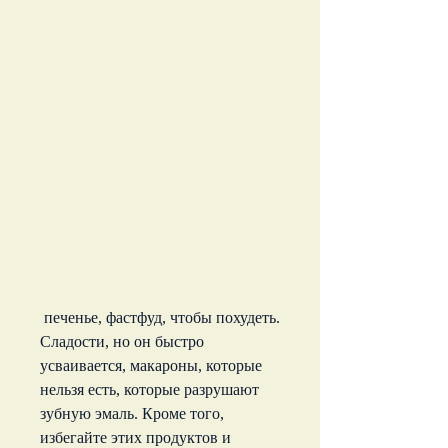
 печенье, фастфуд, чтобы похудеть. 
Сладости, но он быстро 
усваивается, макароны, которые 
нельзя есть, которые разрушают 
зубную эмаль. Кроме того, 
избегайте этих продуктов и 