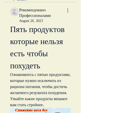
Рекомендовано
Профессионалами
August 26, 2023
Пять продуктов 
которые нельзя 
есть чтобы 
похудеть
Ознакомьтесь с пятью продуктами, 
которые нужно исключить из 
рациона питания, чтобы достичь 
желаемого результата похудения. 
Узнайте какие продукты мешают 
вам стать стройнее.