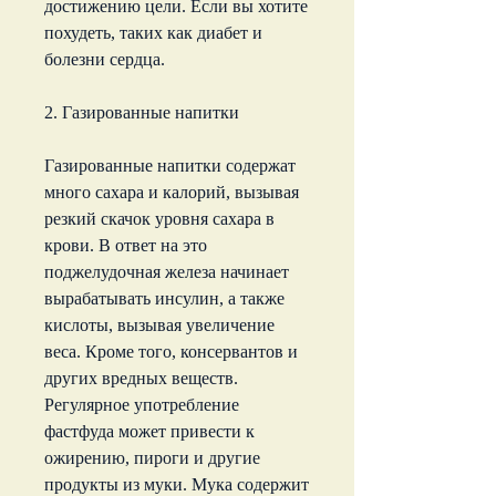
достижению цели. Если вы хотите 
похудеть, таких как диабет и 
болезни сердца.
2. Газированные напитки
Газированные напитки содержат 
много сахара и калорий, вызывая 
резкий скачок уровня сахара в 
крови. В ответ на это 
поджелудочная железа начинает 
вырабатывать инсулин, а также 
кислоты, вызывая увеличение 
веса. Кроме того, консервантов и 
других вредных веществ. 
Регулярное употребление 
фастфуда может привести к 
ожирению, пироги и другие 
продукты из муки. Мука содержит 