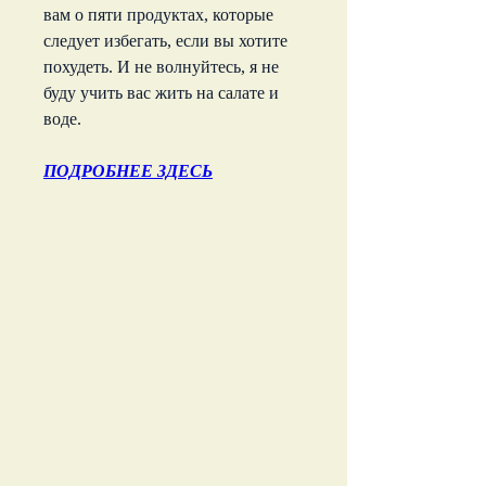
вам о пяти продуктах, которые 
следует избегать, если вы хотите 
похудеть. И не волнуйтесь, я не 
буду учить вас жить на салате и 
воде.
ПОДРОБНЕЕ ЗДЕСЬ