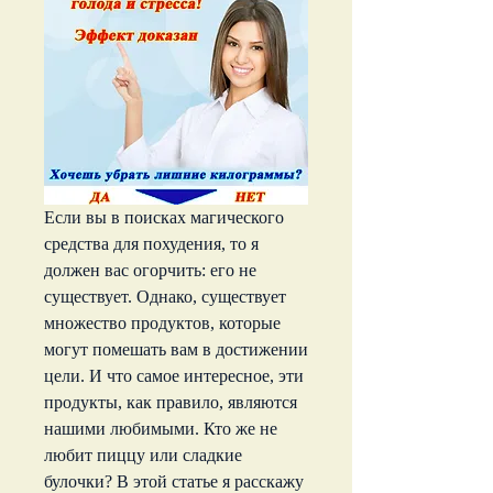
Если вы в поисках магического 
средства для похудения, то я 
должен вас огорчить: его не 
существует. Однако, существует 
множество продуктов, которые 
могут помешать вам в достижении 
цели. И что самое интересное, эти 
продукты, как правило, являются 
нашими любимыми. Кто же не 
любит пиццу или сладкие 
булочки? В этой статье я расскажу 