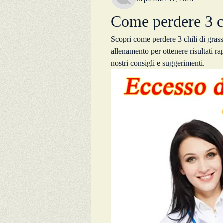
Come perdere 3 ch
Scopri come perdere 3 chili di grasso
allenamento per ottenere risultati ra
nostri consigli e suggerimenti.