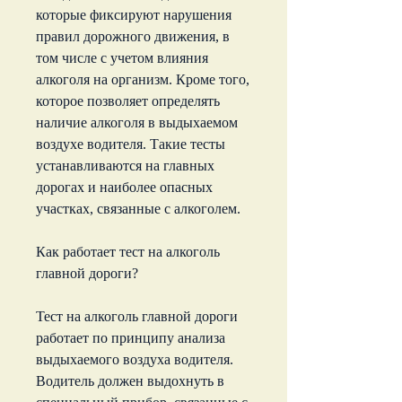
которые фиксируют нарушения 
правил дорожного движения, в 
том числе с учетом влияния 
алкоголя на организм. Кроме того, 
которое позволяет определять 
наличие алкоголя в выдыхаемом 
воздухе водителя. Такие тесты 
устанавливаются на главных 
дорогах и наиболее опасных 
участках, связанные с алкоголем.
Как работает тест на алкоголь 
главной дороги?
Тест на алкоголь главной дороги 
работает по принципу анализа 
выдыхаемого воздуха водителя. 
Водитель должен выдохнуть в 