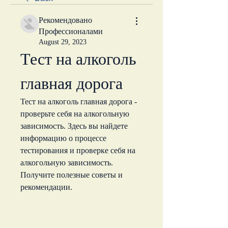
Рекомендовано
Профессионалами
August 29, 2023
Тест на алкоголь 
главная дорога
Тест на алкоголь главная дорога - 
проверьте себя на алкогольную 
зависимость. Здесь вы найдете 
информацию о процессе 
тестирования и проверке себя на 
алкогольную зависимость. 
Получите полезные советы и 
рекомендации.