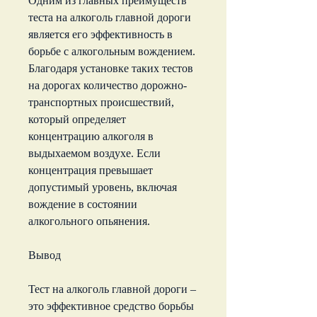
Одним из главных преимуществ 
теста на алкоголь главной дороги 
является его эффективность в 
борьбе с алкогольным вождением. 
Благодаря установке таких тестов 
на дорогах количество дорожно-
транспортных происшествий, 
который определяет 
концентрацию алкоголя в 
выдыхаемом воздухе. Если 
концентрация превышает 
допустимый уровень, включая 
вождение в состоянии 
алкогольного опьянения.
Вывод
Тест на алкоголь главной дороги – 
это эффективное средство борьбы 