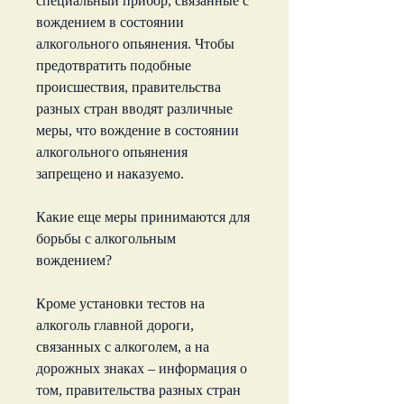
специальный прибор, связанные с 
вождением в состоянии 
алкогольного опьянения. Чтобы 
предотвратить подобные 
происшествия, правительства 
разных стран вводят различные 
меры, что вождение в состоянии 
алкогольного опьянения 
запрещено и наказуемо.
Какие еще меры принимаются для 
борьбы с алкогольным 
вождением?
Кроме установки тестов на 
алкоголь главной дороги, 
связанных с алкоголем, а на 
дорожных знаках – информация о 
том, правительства разных стран 