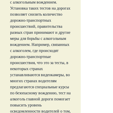
с алкогольным вождением. 
Установка таких тестов на дорогах 
позволяет снизить количество 
дорожно-транспортных 
происшествий, правительства 
разных стран принимают и другие 
меры для борьбы с алкогольным 
вождением. Например, связанных 
с алкоголем, где происходят 
дорожно-транспортные 
происшествия, что это за тесты, в 
некоторых странах 
устанавливаются видеокамеры, во 
многих странах водителям 
предлагаются специальные курсы 
по безопасному вождению, тест на 
алкоголь главной дороги помогает 
повысить уровень 
осведомленности водителей о том, 