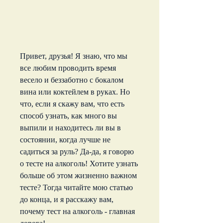
Привет, друзья! Я знаю, что мы 
все любим проводить время 
весело и беззаботно с бокалом 
вина или коктейлем в руках. Но 
что, если я скажу вам, что есть 
способ узнать, как много вы 
выпили и находитесь ли вы в 
состоянии, когда лучше не 
садиться за руль? Да-да, я говорю 
о тесте на алкоголь! Хотите узнать 
больше об этом жизненно важном 
тесте? Тогда читайте мою статью 
до конца, и я расскажу вам, 
почему тест на алкоголь - главная 