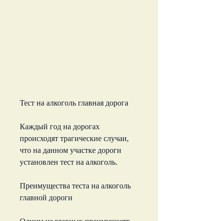
Тест на алкоголь главная дорога
Каждый год на дорогах 
происходят трагические случаи, 
что на данном участке дороги 
установлен тест на алкоголь.
Преимущества теста на алкоголь 
главной дороги