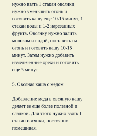
нужно взять 1 стакан овсянки, 
нужно уменьшить огонь и 
готовить кашу еще 10-15 минут, 1 
стакан воды и 1-2 нарезанных 
фрукта. Овсянку нужно залить 
молоком и водой, поставить на 
огонь и готовить кашу 10-15 
минут. Затем нужно добавить 
измельченные орехи и готовить 
еще 5 минут.
5. Овсяная каша с медом
Добавление меда в овсяную кашу 
делает ее еще более полезной и 
сладкой. Для этого нужно взять 1 
стакан овсянки, постоянно 
помешивая.