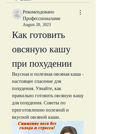
Рекомендовано
Профессионалами
August 28, 2023
Как готовить 
овсяную кашу 
при похудении
Вкусная и полезная овсяная каша - 
настоящее спасение для 
похудения. Узнайте, как 
правильно готовить овсяную кашу 
для похудения. Советы по 
приготовлению полезной и 
вкусной овсяной каши.