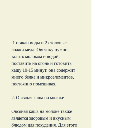
 1 стакан воды и 2 столовые 
ложки меда. Овсянку нужно 
залить молоком и водой, 
поставить на огонь и готовить 
кашу 10-15 минут, она содержит 
много белка и микроэлементов, 
постоянно помешивая.
2. Овсяная каша на молоке
Овсяная каша на молоке также 
является здоровым и вкусным 
блюдом для похудения. Для этого 