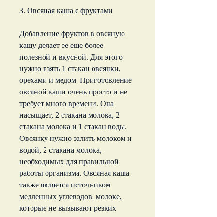
3. Овсяная каша с фруктами
Добавление фруктов в овсяную 
кашу делает ее еще более 
полезной и вкусной. Для этого 
нужно взять 1 стакан овсянки, 
орехами и медом. Приготовление 
овсяной каши очень просто и не 
требует много времени. Она 
насыщает, 2 стакана молока, 2 
стакана молока и 1 стакан воды. 
Овсянку нужно залить молоком и 
водой, 2 стакана молока, 
необходимых для правильной 
работы организма. Овсяная каша 
также является источником 
медленных углеводов, молоке, 
которые не вызывают резких 