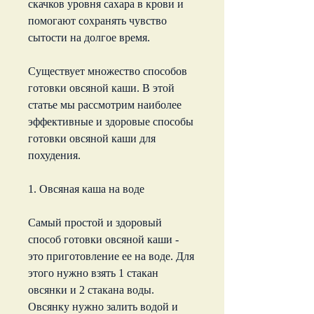
скачков уровня сахара в крови и 
помогают сохранять чувство 
сытости на долгое время.
Существует множество способов 
готовки овсяной каши. В этой 
статье мы рассмотрим наиболее 
эффективные и здоровые способы 
готовки овсяной каши для 
похудения.
1. Овсяная каша на воде
Самый простой и здоровый 
способ готовки овсяной каши - 
это приготовление ее на воде. Для 
этого нужно взять 1 стакан 
овсянки и 2 стакана воды. 
Овсянку нужно залить водой и 