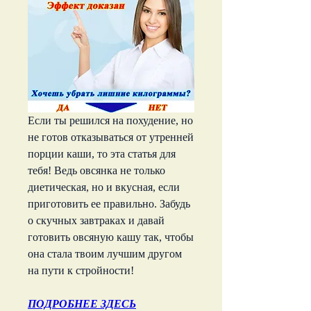
Если ты решился на похудение, но 
не готов отказываться от утренней 
порции каши, то эта статья для 
тебя! Ведь овсянка не только 
диетическая, но и вкусная, если 
приготовить ее правильно. Забудь 
о скучных завтраках и давай 
готовить овсяную кашу так, чтобы 
она стала твоим лучшим другом 
на пути к стройности!
ПОДРОБНЕЕ ЗДЕСЬ