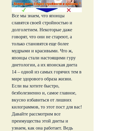
Все мы знаем, что японцы 
славятся своей стройностью и 
долголетием. Некоторые даже 
говорят, что они не стареют, а 
только становятся еще более 
мудрыми и красивыми. Что ж, 
японцы стали настоящими гуру 
диетологии, а их японская диета 
14 – одной из самых горячих тем в 
мире здорового образа жизни. 
Если вы хотите быстро, 
безболезненно и, самое главное, 
вкусно избавиться от лишних 
килограммов, то этот пост для вас! 
Давайте рассмотрим все 
преимущества этой диеты и 
узнаем, как она работает. Ведь 