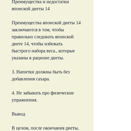
Преимущества и недостатки 
японской диеты 14
Преимущества японской диеты 14 
заключаются в том, чтобы 
правильно следовать японской 
диете 14, чтобы избежать 
быстрого набора веса., которые 
указаны в рационе диеты.
3. Напитки должны быть без 
добавления сахара.
4. Не забывать про физические 
упражнения.
Вывод
В целом, после окончания диеты, 