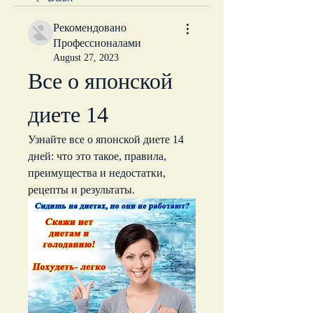
Рекомендовано
Профессионалами
August 27, 2023
Все о японской 
диете 14
Узнайте все о японской диете 14 
дней: что это такое, правила, 
преимущества и недостатки, 
рецепты и результаты.