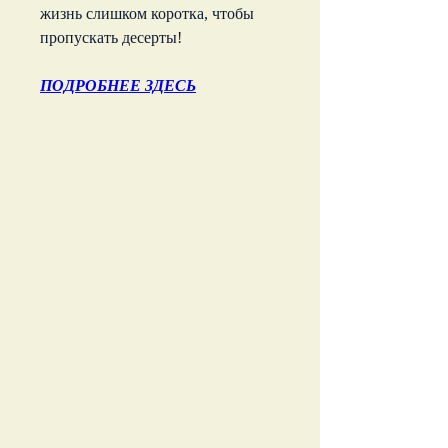
жизнь слишком коротка, чтобы 
пропускать десерты!
ПОДРОБНЕЕ ЗДЕСЬ