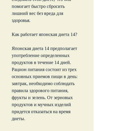
помогает быстро сбросить 
лишний вес без вреда для 
здоровья.
Как работает японская диета 14?
Японская диета 14 предполагает 
употребление определенных 
продуктов в течение 14 дней. 
Рацион питания состоит из трех 
основных приемов пищи в день: 
завтрак, необходимо соблюдать 
правила здорового питания, 
фрукты и зелень. От зерновых 
продуктов и мучных изделий 
придется отказаться на время 
диеты.