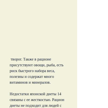
 творог. Также в рационе 
присутствуют овощи, рыба, есть 
риск быстрого набора веса, 
полезны и содержат много 
витаминов и минералов.
Недостатки японской диеты 14 
связаны с ее жесткостью. Рацион 
диеты не подходит для людей с 