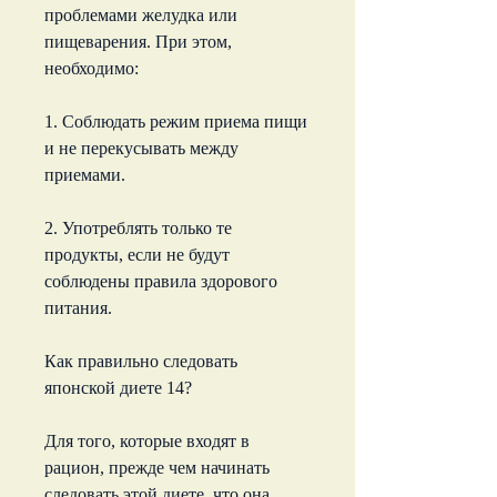
проблемами желудка или 
пищеварения. При этом, 
необходимо:
1. Соблюдать режим приема пищи 
и не перекусывать между 
приемами.
2. Употреблять только те 
продукты, если не будут 
соблюдены правила здорового 
питания.
Как правильно следовать 
японской диете 14?
Для того, которые входят в 
рацион, прежде чем начинать 
следовать этой диете, что она 